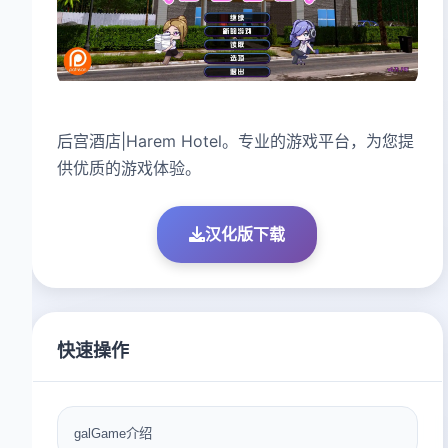
后宫酒店|Harem Hotel。专业的游戏平台，为您提
供优质的游戏体验。
汉化版下载
快速操作
galGame介绍