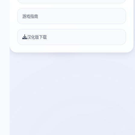
游戏指南
汉化版下载