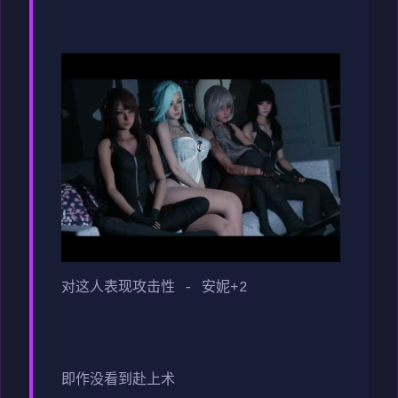
对这人表现攻击性 - 安妮+2
即作没看到赴上术