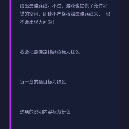
给出最佳路线。不过，游戏也提供了允许犯
错的空间，即使不严格按照最佳路线来， 也
不会出现大问题！
我会把最佳路线颜色标为红色
每一章的题目标为绿色
选项的说明内容标为粉色