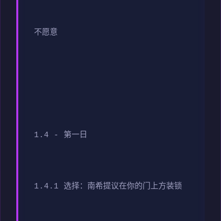
不愿意
1.4 - 第一日
1.4.1 选择：南希提议在你的门上方装锁