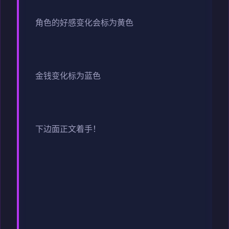
角色的好感变化会标为黄色
金钱变化标为蓝色
下边面正文着手！