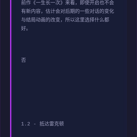
前作《一生长一次》来看，即使开启也不会
有新内容，估计会对后期的一些对话的变化
与结局动画的改变，所以这里选择什么都
好。
否
1.2 - 抵达雷克顿