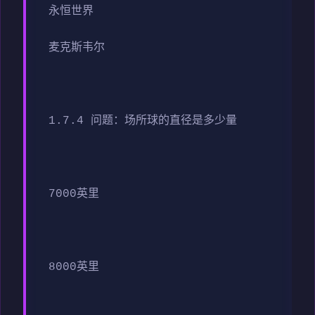
永恒世界
麦克斯韦尔
1.7.4 问题：场所球的直径是多少量
7000英里
8000英里