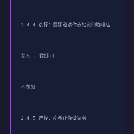
1.4.4 选择：露娜邀请你去她家的咖啡店
参入 - 露娜+1
不参加
1.4.5 选择：南希让你做家务