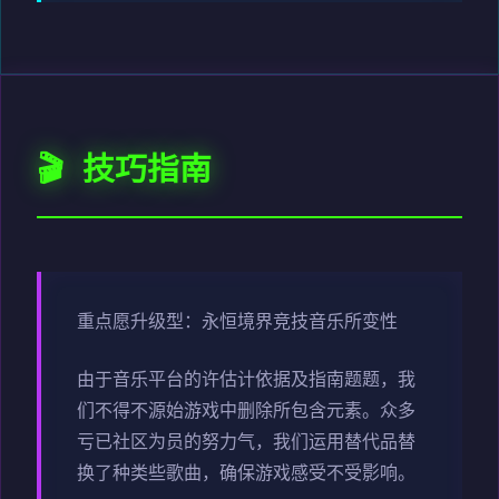
🎬 技巧指南
重点愿升级型：永恒境界竞技音乐所变性
由于音乐平台的许估计依据及指南题题，我
们不得不源始游戏中删除所包含元素。众多
亏已社区为员的努力气，我们运用替代品替
换了种类些歌曲，确保游戏感受不受影响。