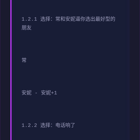
1.2.1 选择：常和安妮逼你选出最好型的
朋友
常
安妮 - 安妮+1
1.2.2 选择：电话响了