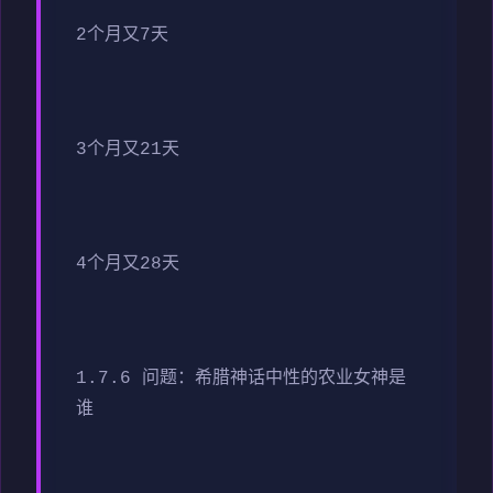
2个月又7天
3个月又21天
4个月又28天
1.7.6 问题：希腊神话中性的农业女神是
谁