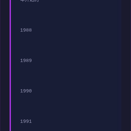
年开始的
1988
1989
1990
1991