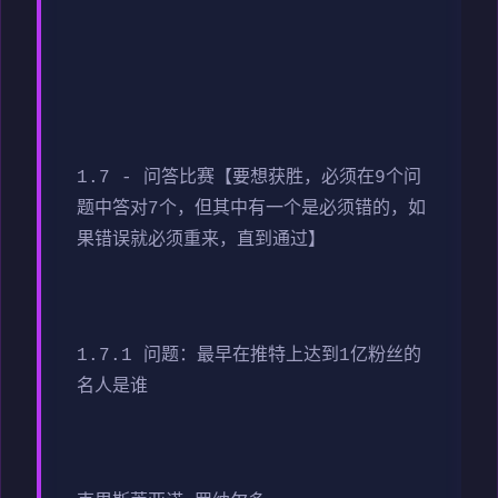
1.7 - 问答比赛【要想获胜，必须在9个问
题中答对7个，但其中有一个是必须错的，如
果错误就必须重来，直到通过】
1.7.1 问题：最早在推特上达到1亿粉丝的
名人是谁