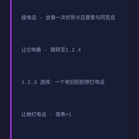
接电话 - 会第一次听到卡吕普索与阿克戎
让它响着 - 跳转至1.2.4
1.2.3 选择：一个老旧奶奶想打电话
让她打电话 - 南希+1