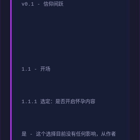
v0.1 - 信仰间跃
1.1 - 开场
1.1.1 选定：是否开启怀孕内容
是 - 这个选择目前没有任何影响，从作者