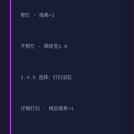
帮忙 - 南希+1
不帮忙 - 跳转至1.6
1.4.6 选择：打扫浴缸
仔细打扫 - 稍后南希+1