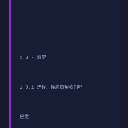
1.3 - 噩梦
1.3.1 选择：你愿愿帮我们吗
愿意