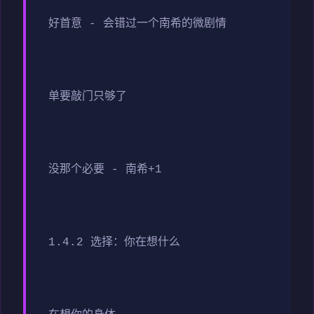
好首意 - 会错过一个南希的微剧情
单要敲门只够了
没那个必要 - 南希+1
1.4.2 选择：你在想什么