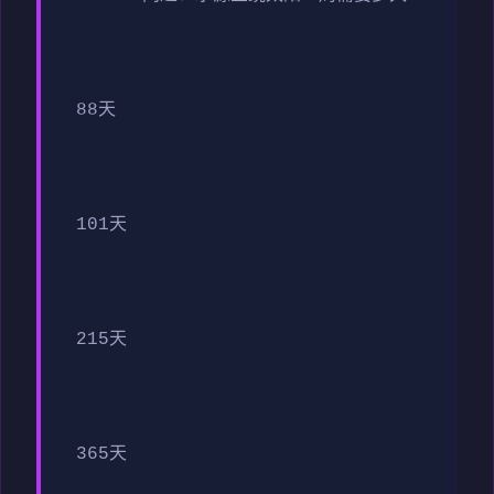
88天
101天
215天
365天