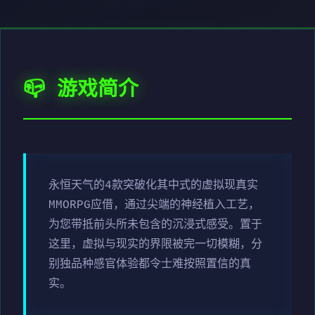
📪 游戏简介
永恒天气的4款突破化其中式的虚拟现真实
MMORPG应借，通过尖端的神经植入工艺，
为您带抵前头所未包含的沉浸式感受。置于
这里，虚拟与现实的界限被完一切模糊，分
别独品种感官体验都令士难按照置信的真
实。