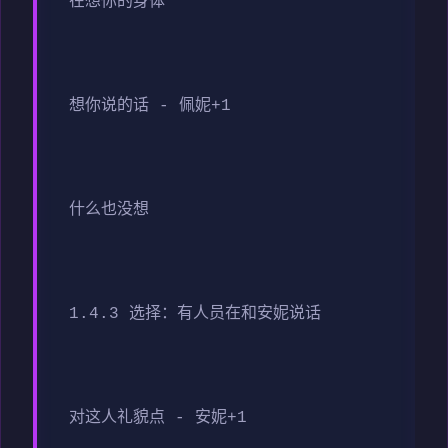
在想你的身体
想你说的话 - 佩妮+1
什么也没想
1.4.3 选择：有人员在和安妮说话
对这人礼貌点 - 安妮+1