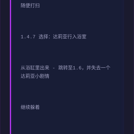
随便打扫
1.4.7 选择：达莉亚行入浴室
从浴缸里出来 - 跳转至1.6，并失去一个
达莉亚小剧情
继续躲着