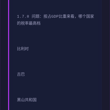
1.7.8 问题：按占GDP比重来看，哪个国家
的税率最高档
比利时
古巴
黑山共和国