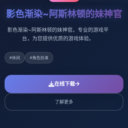
影色渐染~阿斯林顿的妹神官
影色渐染~阿斯林顿的妹神官。专业的游戏平
台，为您提供优质的游戏体验。
#休闲
#角色扮演
在线下载
了解更多