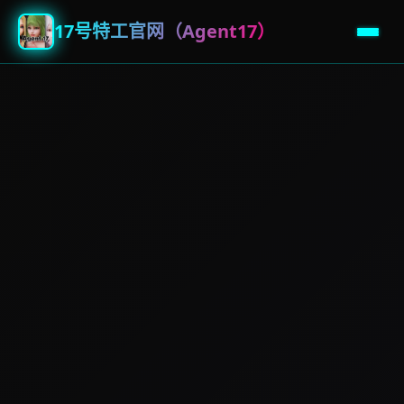
17号特工官网（Agent17）