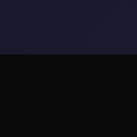
🛃 game介绍