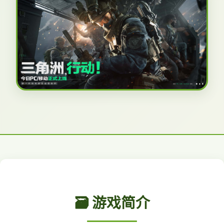
🗃️ 游戏简介