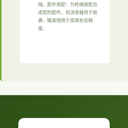
械。
配件搭配
：为枪械装配合
适型的配件，如消音器用于偷
袭，瞄准镜用于提高射击精
度。