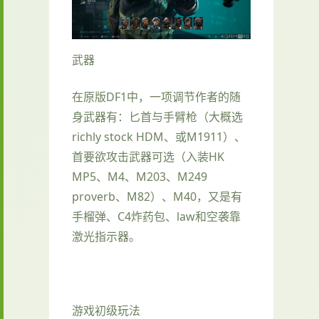
武器
在原版DF1中，一项调节作者的随
身武器有：匕首与手臂枪（大概选
richly stock HDM、或M1911）、
首要欲攻击武器可选（入装HK
MP5、M4、M203、M249
proverb、M82）、M40，又是有
手榴弹、C4炸药包、law和空袭靠
激光指示器。
游戏初级玩法