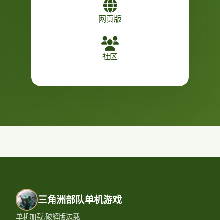
网页版
社区
三角洲部队单机游戏
单机加载,破解版边载