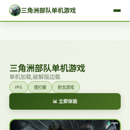
三角洲部队单机游戏
三角洲部队单机游戏
单机加载,破解版边载
FPS
搜打撤
射击游戏
📊 立即体验