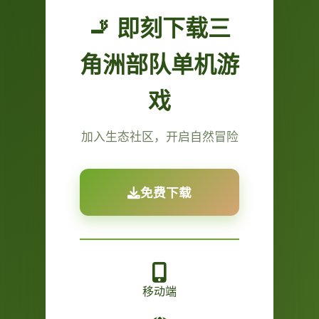
🚬 即刻下载三
角洲部队单机游
戏
加入生态社区，开启自然冒险
免费下载
移动端