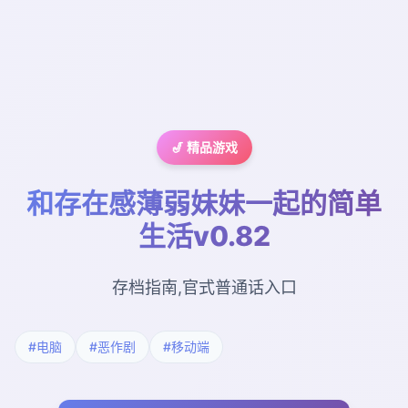
🎷 精品游戏
和存在感薄弱妹妹一起的简单
生活v0.82
存档指南,官式普通话入口
#电脑
#恶作剧
#移动端