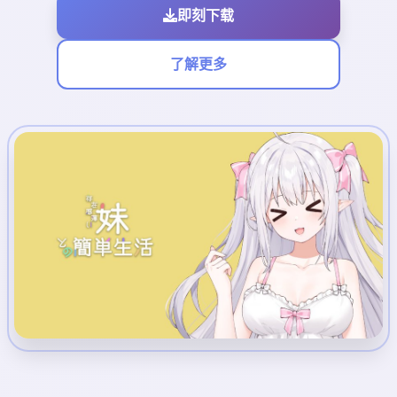
即刻下载
了解更多