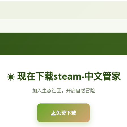
☀️ 现在下载steam-中文管家
加入生态社区，开启自然冒险
免费下载