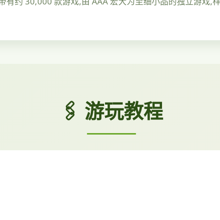
有约 30,000 款游戏,由 AAA 宏大为至细小品的独立游
🖇️ 游玩教程