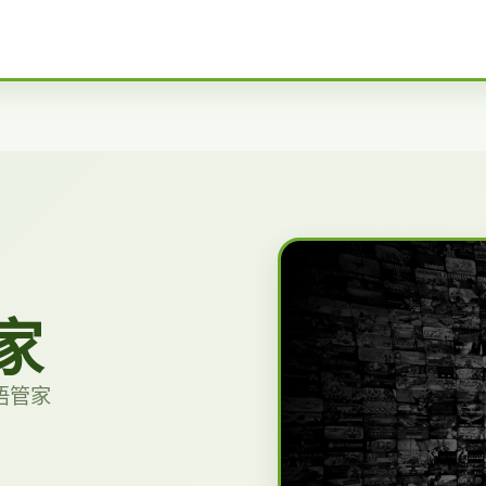
家
语管家