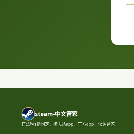
steam-中文管家
官法唯1指固定，核思站app，官方app，汉语管家