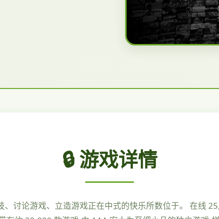
🔒 游戏详情
论游戏、立造游戏正在中式的快乐所数位于。 在线 25,745,866