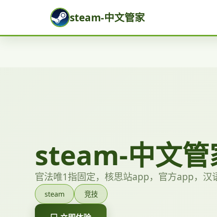
steam-中文管家
steam-中文管
官法唯1指固定，核思站app，官方app，汉
steam
竞技