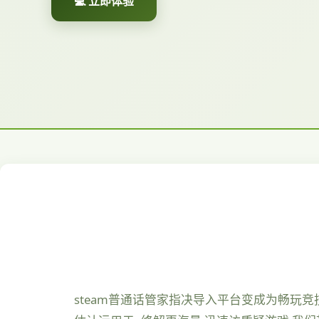
💻 立即体验
steam普通话管家指决导入平台变成为畅玩竞技、讨