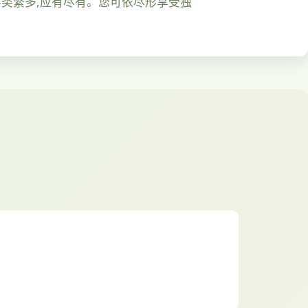
戏,样类繁多,应有尽有。您可依尽形享受独