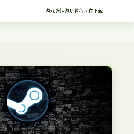
游戏详情
游玩教程
现在下载