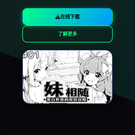
在线下载
了解更多