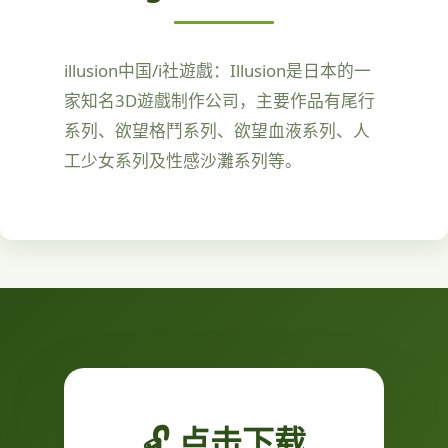
illusion中国/i社遊戲：Illusion是日本的一
家知名3D遊戲制作公司，主要作品有尾行
系列、欲望格鬥系列、欲望血液系列、人
工少女系列及性感沙灘系列等。
🔓 点击下载