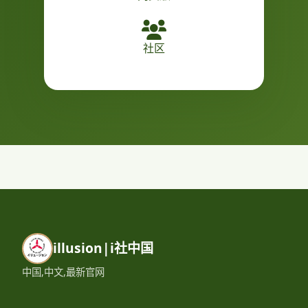
社区
illusion|i社中国
中国,中文,最新官网