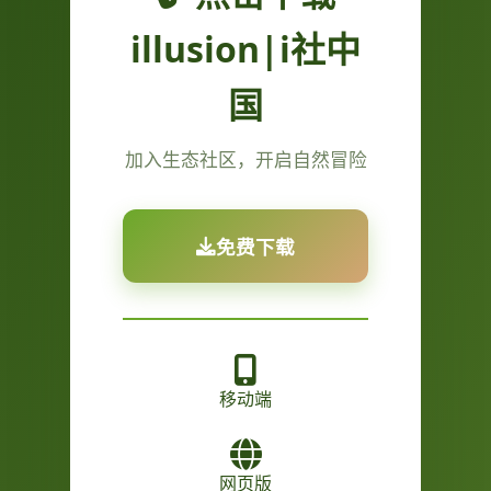
illusion|i社中
国
加入生态社区，开启自然冒险
免费下载
移动端
网页版