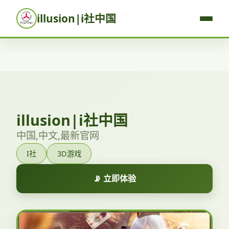
illusion|i社中国
illusion|i社中国
中国,中文,最新官网
I社
3D游戏
📡 立即体验